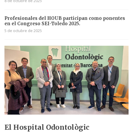
8 de octubre de 2025
Profesionales del HOUB participan como ponentes
en el Congreso SEI-Toledo 2025.
5 de octubre de 2025
El Hospital Odontològic