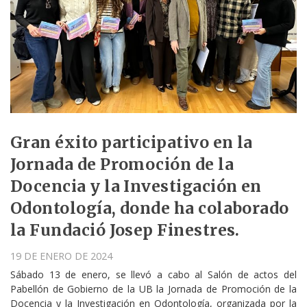
Gran éxito participativo en la
Jornada de Promoción de la
Docencia y la Investigación en
Odontología, donde ha colaborado
la Fundació Josep Finestres.
19 DE ENERO DE 2024
Sábado 13 de enero, se llevó a cabo al Salón de actos del
Pabellón de Gobierno de la UB la Jornada de Promoción de la
Docencia y la Investigación en Odontología, organizada por la