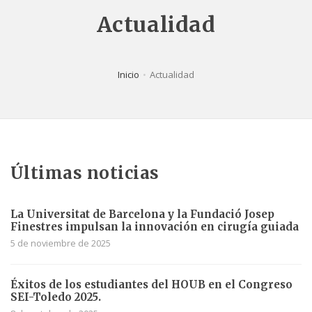
Actualidad
Inicio
Actualidad
Últimas noticias
La Universitat de Barcelona y la Fundació Josep
Finestres impulsan la innovación en cirugía guiada
5 de noviembre de 2025
Éxitos de los estudiantes del HOUB en el Congreso
SEI-Toledo 2025.