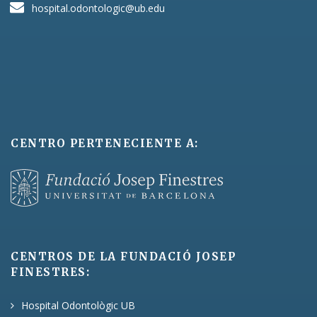
hospital.odontologic@ub.edu
CENTRO PERTENECIENTE A:
CENTROS DE LA FUNDACIÓ JOSEP
FINESTRES:
Hospital Odontològic UB