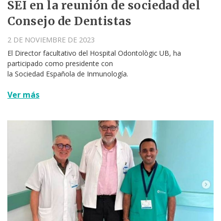
SEI en la reunión de sociedad del
Consejo de Dentistas
2 DE NOVIEMBRE DE 2023
El Director facultativo del Hospital Odontològic UB, ha
participado como presidente con
la Sociedad Española de Inmunología.
Ver más