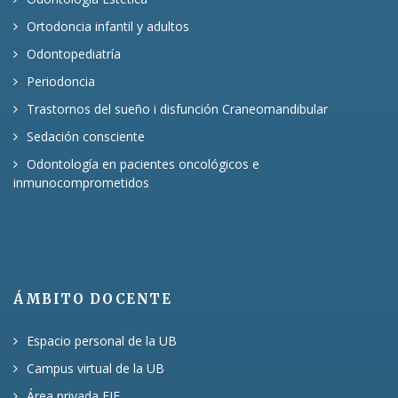
Ortodoncia infantil y adultos
Odontopediatría
Periodoncia
Trastornos del sueño i disfunción Craneomandibular
Sedación consciente
Odontología en pacientes oncológicos e
inmunocomprometidos
ÁMBITO DOCENTE
Espacio personal de la UB
Campus virtual de la UB
Área privada FJF