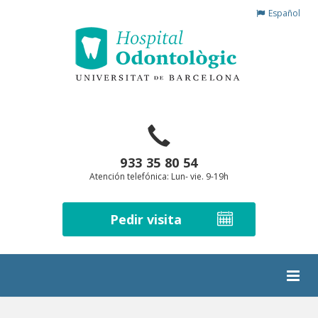
Español
933 35 80 54
Atención telefónica: Lun- vie. 9-19h
Pedir visita