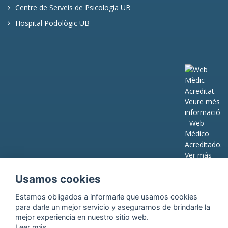
Centre de Serveis de Psicologia UB
Hospital Podològic UB
Usamos cookies
Estamos obligados a informarle que usamos
cookies
para darle un mejor servicio y asegurarnos de brindarle la
mejor experiencia en nuestro sitio web.
Leer más