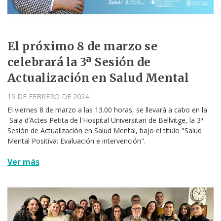
El próximo 8 de marzo se
celebrará la 3ª Sesión de
Actualización en Salud Mental
19 DE FEBRERO DE 2024
El viernes 8 de marzo a las 13.00 horas, se llevará a cabo en la
Sala d’Actes Petita de l'Hospital Universitari de Bellvitge, la 3ª
Sesión de Actualización en Salud Mental, bajo el título "Salud
Mental Positiva: Evaluación e intervención".
Ver más