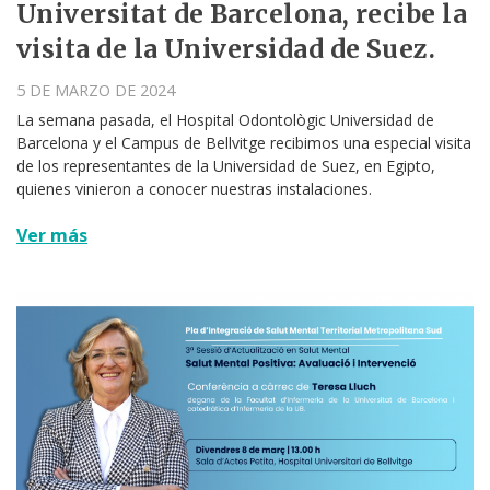
Universitat de Barcelona, recibe la
visita de la Universidad de Suez.
5 DE MARZO DE 2024
La semana pasada, el Hospital Odontològic Universidad de
Barcelona y el Campus de Bellvitge recibimos una especial visita
de los representantes de la Universidad de Suez, en Egipto,
quienes vinieron a conocer nuestras instalaciones.
Ver más