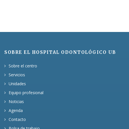
SOBRE EL HOSPITAL ODONTOLÓGICO UB
Sobre el centro
Servicios
Unidades
Equipo profesional
Noticias
Agenda
Contacto
Bolsa de trabajo