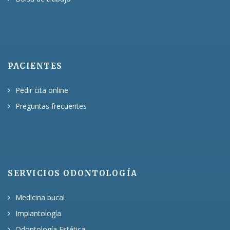
PACIENTES
Pedir cita online
Preguntas frecuentes
SERVICIOS ODONTOLOGÍA
Medicina bucal
Implantología
Odontología Estética