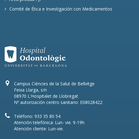
Comité de Ética e Investigación con Medicamentos
Campus Ciències de la Salut de Bellvitge
Feixa Llarga, s/n
08970 L'Hospitalet de Llobregat
Nº autorización centro sanitario: E08028422
Teléfono: 933 35 80 54
Atención telefónica: Lun- vie. 9-19h
Atención cliente: Lun-vie.