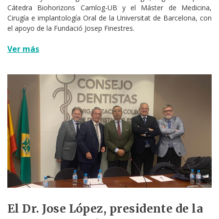
Cátedra Biohorizons Camlog-UB y el Máster de Medicina,
Cirugía e implantología Oral de la Universitat de Barcelona, con
el apoyo de la Fundació Josep Finestres.
Ver más
El Dr. Jose López, presidente de la