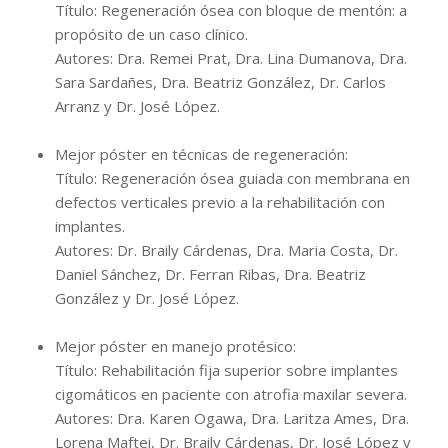
Título: Regeneración ósea con bloque de mentón: a
propósito de un caso clínico.
Autores: Dra. Remei Prat, Dra. Lina Dumanova, Dra.
Sara Sardañes, Dra. Beatriz González, Dr. Carlos
Arranz y Dr. José López.
Mejor póster en técnicas de regeneración:
Título: Regeneración ósea guiada con membrana en
defectos verticales previo a la rehabilitación con
implantes.
Autores: Dr. Braily Cárdenas, Dra. Maria Costa, Dr.
Daniel Sánchez, Dr. Ferran Ribas, Dra. Beatriz
González y Dr. José López.
Mejor póster en manejo protésico:
Título: Rehabilitación fija superior sobre implantes
cigomáticos en paciente con atrofia maxilar severa.
Autores: Dra. Karen Ogawa, Dra. Laritza Ames, Dra.
Lorena Maftei, Dr. Braily Cárdenas, Dr. José López y