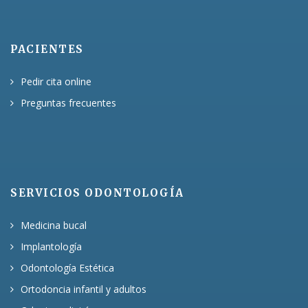
PACIENTES
Pedir cita online
Preguntas frecuentes
SERVICIOS ODONTOLOGÍA
Medicina bucal
Implantología
Odontología Estética
Ortodoncia infantil y adultos