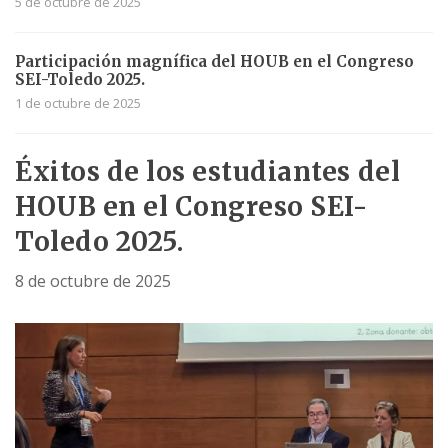
5 de octubre de 2025
Participación magnífica del HOUB en el Congreso
SEI-Toledo 2025.
1 de octubre de 2025
Éxitos de los estudiantes del
HOUB en el Congreso SEI-
Toledo 2025.
8 de octubre de 2025