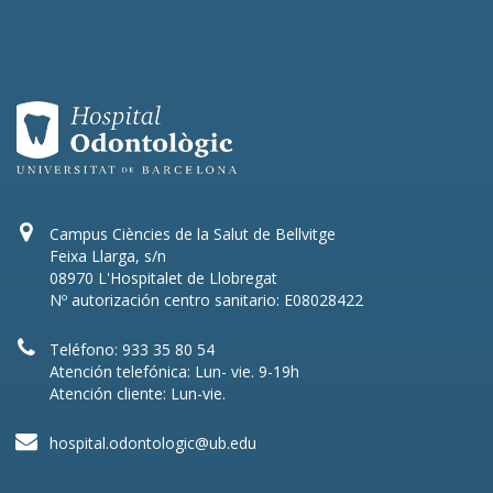
Campus Ciències de la Salut de Bellvitge
Feixa Llarga, s/n
08970 L'Hospitalet de Llobregat
Nº autorización centro sanitario: E08028422
Teléfono: 933 35 80 54
Atención telefónica: Lun- vie. 9-19h
Atención cliente: Lun-vie.
hospital.odontologic@ub.edu