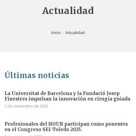
Actualidad
Inicio
Actualidad
Últimas noticias
La Universitat de Barcelona y la Fundació Josep
Finestres impulsan la innovación en cirugía guiada
5 de noviembre de 2025
Profesionales del HOUB participan como ponentes
en el Congreso SEI-Toledo 2025.