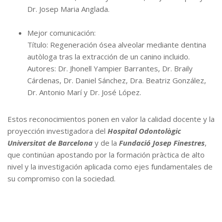
Dr. Josep Maria Anglada.
Mejor comunicación:
Título: Regeneración ósea alveolar mediante dentina
autòloga tras la extracción de un canino incluido.
Autores: Dr. Jhonell Yampier Barrantes, Dr. Braily
Cárdenas, Dr. Daniel Sánchez, Dra. Beatriz González,
Dr. Antonio Marí y Dr. José López.
Estos reconocimientos ponen en valor la calidad docente y la
proyección investigadora del
Hospital Odontològic
Universitat de Barcelona
y de la
Fundació Josep Finestres
,
que continúan apostando por la formación pràctica de alto
nivel y la investigación aplicada como ejes fundamentales de
su compromiso con la sociedad.