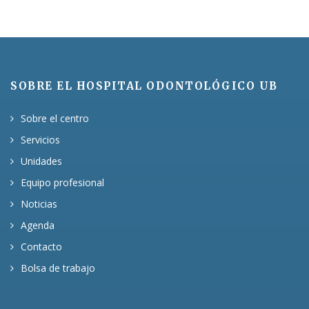
SOBRE EL HOSPITAL ODONTOLÓGICO UB
Sobre el centro
Servicios
Unidades
Equipo profesional
Noticias
Agenda
Contacto
Bolsa de trabajo