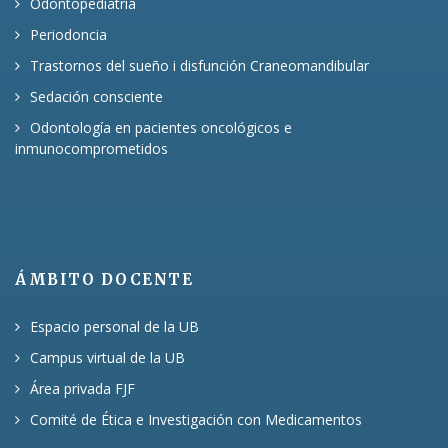
Odontopediatría
Periodoncia
Trastornos del sueño i disfunción Craneomandibular
Sedación consciente
Odontología en pacientes oncológicos e
inmunocomprometidos
ÁMBITO DOCENTE
Espacio personal de la UB
Campus virtual de la UB
Área privada FJF
Comité de Ética e Investigación con Medicamentos