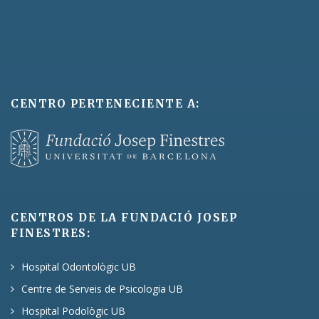
CENTRO PERTENECIENTE A:
CENTROS DE LA FUNDACIÓ JOSEP
FINESTRES:
Hospital Odontològic UB
Centre de Serveis de Psicologia UB
Hospital Podològic UB