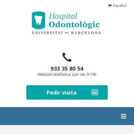
Español
933 35 80 54
Atención telefónica: Lun- vie. 9-19h
Pedir visita