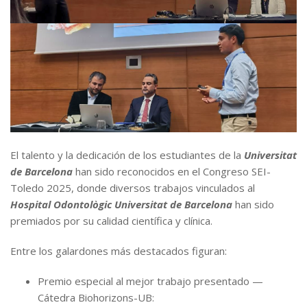
El talento y la dedicación de los estudiantes de la
Universitat
de Barcelona
han sido reconocidos en el Congreso SEI-
Toledo 2025, donde diversos trabajos vinculados al
Hospital Odontològic Universitat de Barcelona
han sido
premiados por su calidad científica y clínica.
Entre los galardones más destacados figuran:
Premio especial al mejor trabajo presentado —
Cátedra Biohorizons-UB: